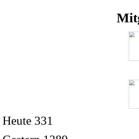
Mit
Heute
331