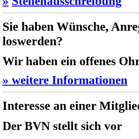
»
Stellenausschreibung
Sie haben Wünsche, Anre
loswerden?
Wir haben ein offenes Ohr 
» weitere Informationen
Interesse an einer Mitgli
Der BVN stellt sich vor