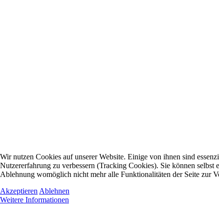
Wir nutzen Cookies auf unserer Website. Einige von ihnen sind essenzie
Nutzererfahrung zu verbessern (Tracking Cookies). Sie können selbst e
Ablehnung womöglich nicht mehr alle Funktionalitäten der Seite zur V
Akzeptieren
Ablehnen
Weitere Informationen