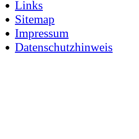
Links
Sitemap
Impressum
Datenschutzhinweis