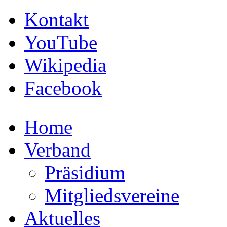
Kontakt
YouTube
Wikipedia
Facebook
Home
Verband
Präsidium
Mitgliedsvereine
Aktuelles