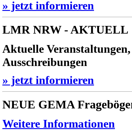
» jetzt informieren
LMR NRW - AKTUELL
Aktuelle Veranstaltungen,
Ausschreibungen
» jetzt informieren
NEUE GEMA Frageböge
Weitere Informationen