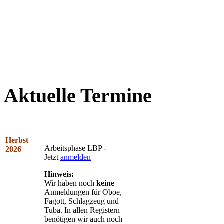
Aktuelle Termine
Herbst
Arbeitsphase LBP -
2026
Jetzt
anmelden
Hinweis:
Wir haben noch
keine
Anmeldungen für Oboe,
Fagott, Schlagzeug und
Tuba. In allen Registern
benötigen wir auch noch