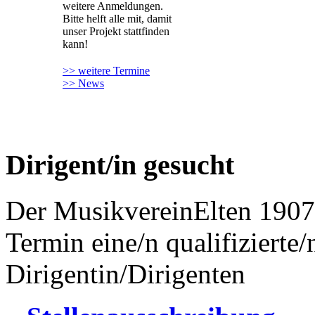
weitere Anmeldungen.
Bitte helft alle mit, damit
unser Projekt stattfinden
kann!
>> weitere Termine
>> News
Dirigent/in gesucht
Der MusikvereinElten 1907
Termin eine/n qualifizierte/
Dirigentin/Dirigenten