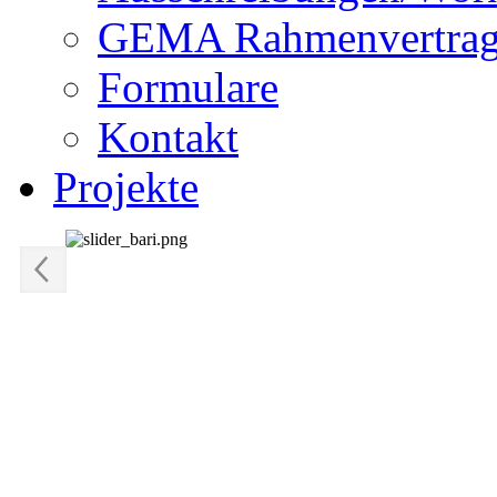
GEMA Rahmenvertra
Formulare
Kontakt
Projekte