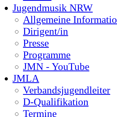
Jugendmusik NRW
Allgemeine Informati
Dirigent/in
Presse
Programme
JMN - YouTube
JMLA
Verbandsjugendleiter
D-Qualifikation
Termine