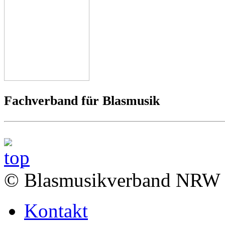
Fachverband für Blasmusik
© Blasmusikverband NRW 
Kontakt