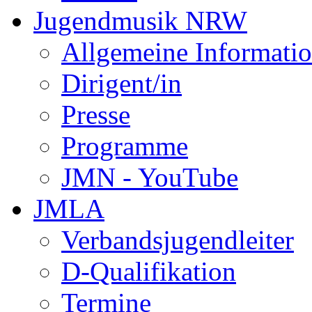
Jugendmusik NRW
Allgemeine Informati
Dirigent/in
Presse
Programme
JMN - YouTube
JMLA
Verbandsjugendleiter
D-Qualifikation
Termine