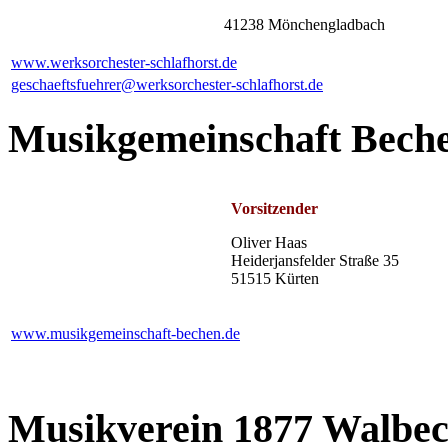
41238 Mönchengladbach
www.werksorchester-schlafhorst.de
geschaeftsfuehrer@werksorchester-schlafhorst.de
Musikgemeinschaft Beche
Vorsitzender
Oliver Haas
Heiderjansfelder Straße 35
51515 Kürten
www.musikgemeinschaft-bechen.de
Musikverein 1877 Walbec