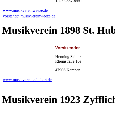
Tel. 02837-8551
www.musikvereinweeze.de
vorstand@musikvereinweeze.de
Musikverein 1898 St. Hub
Vorsitzender
Henning Scholz
Rheinstraße 16a
47906 Kempen
www.musikverein-sthubert.de
Musikverein 1923 Zyfflich