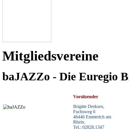
Mitgliedsvereine
baJAZZo - Die Euregio 
Vorsitzender
Brigitte Derksen,
Fuchsweg 6
46446 Emmerich am
Rhein.
Tel.: 02828.1347