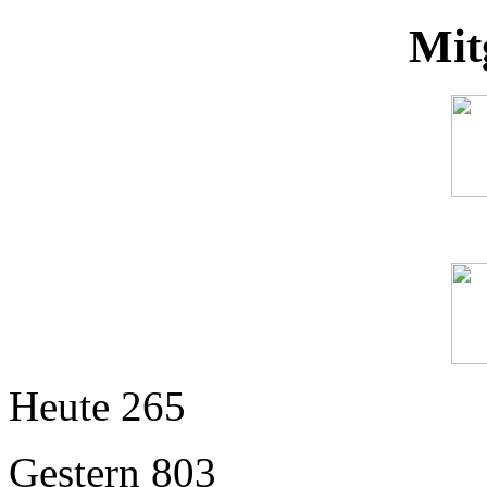
Mit
Heute
265
Gestern
803