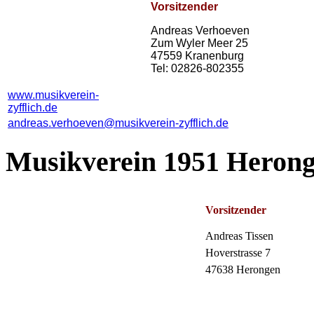
Vorsitzender
Andreas Verhoeven
Zum Wyler Meer 25
47559 Kranenburg
Tel: 02826-802355
www.musikverein-
zyfflich.de
andreas.verhoeven@musikverein-zyfflich.de
Musikverein 1951 Herong
Vorsitzender
Andreas Tissen
Hoverstrasse 7
47638 Herongen