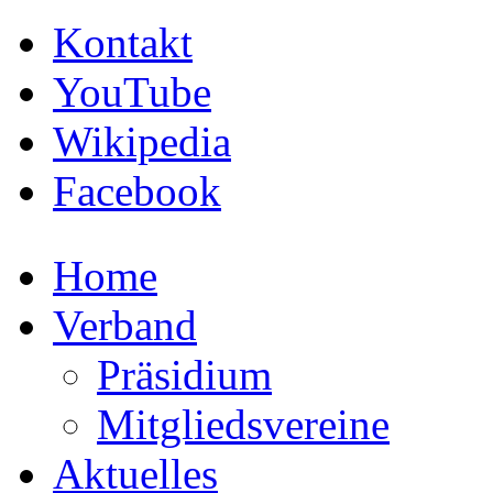
Kontakt
YouTube
Wikipedia
Facebook
Home
Verband
Präsidium
Mitgliedsvereine
Aktuelles