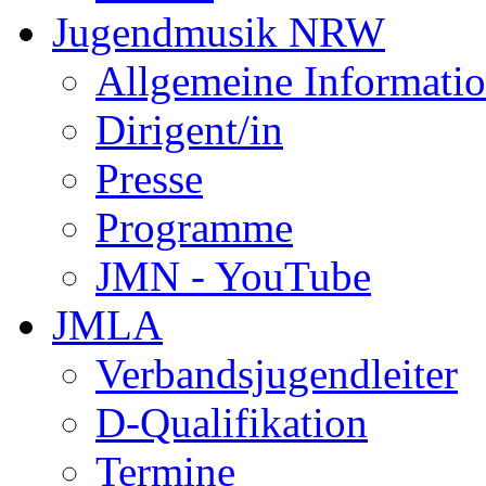
Jugendmusik NRW
Allgemeine Informati
Dirigent/in
Presse
Programme
JMN - YouTube
JMLA
Verbandsjugendleiter
D-Qualifikation
Termine