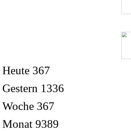
Heute
367
Gestern
1336
Woche
367
Monat
9389