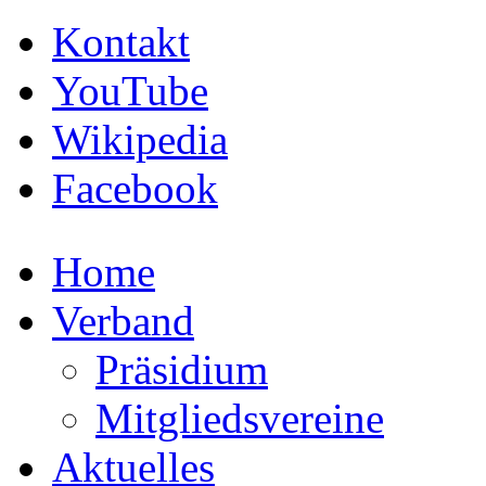
Kontakt
YouTube
Wikipedia
Facebook
Home
Verband
Präsidium
Mitgliedsvereine
Aktuelles