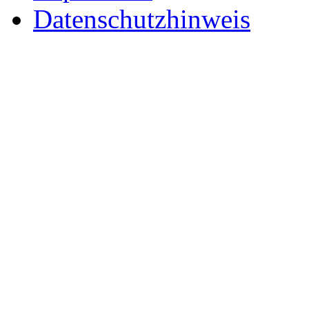
Datenschutzhinweis