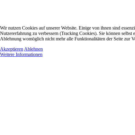
Wir nutzen Cookies auf unserer Website. Einige von ihnen sind essenzie
Nutzererfahrung zu verbessern (Tracking Cookies). Sie können selbst e
Ablehnung womöglich nicht mehr alle Funktionalitäten der Seite zur V
Akzeptieren
Ablehnen
Weitere Informationen