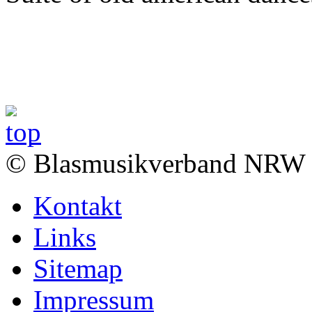
© Blasmusikverband NRW 
Kontakt
Links
Sitemap
Impressum